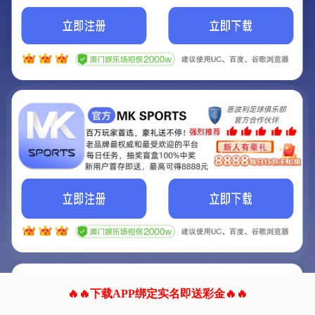
我们的网站正在建设.
它将是非常棒的网站.
更多资料
联系我们!