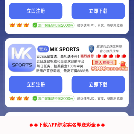
我们的网站正在建设.
它将是非常棒的网站.
更多资料
联系我们!